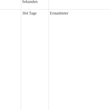
Sekunden
364 Tage
Erstanbieter