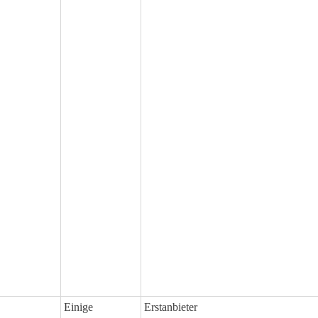
Einige
Erstanbieter