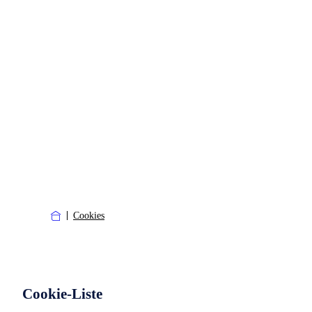
Cookies
Cookie-Liste