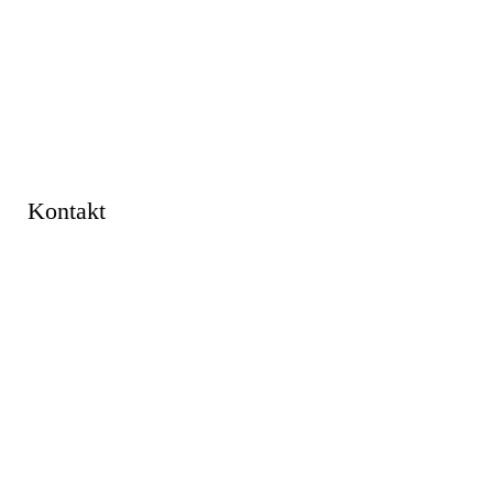
Kontakt