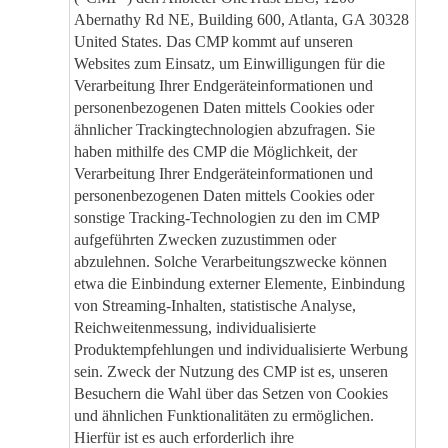
Abernathy Rd NE, Building 600, Atlanta, GA 30328
United States. Das CMP kommt auf unseren
Websites zum Einsatz, um Einwilligungen für die
Verarbeitung Ihrer Endgeräteinformationen und
personenbezogenen Daten mittels Cookies oder
ähnlicher Trackingtechnologien abzufragen. Sie
haben mithilfe des CMP die Möglichkeit, der
Verarbeitung Ihrer Endgeräteinformationen und
personenbezogenen Daten mittels Cookies oder
sonstige Tracking-Technologien zu den im CMP
aufgeführten Zwecken zuzustimmen oder
abzulehnen. Solche Verarbeitungszwecke können
etwa die Einbindung externer Elemente, Einbindung
von Streaming-Inhalten, statistische Analyse,
Reichweitenmessung, individualisierte
Produktempfehlungen und individualisierte Werbung
sein. Zweck der Nutzung des CMP ist es, unseren
Besuchern die Wahl über das Setzen von Cookies
und ähnlichen Funktionalitäten zu ermöglichen.
Hierfür ist es auch erforderlich ihre