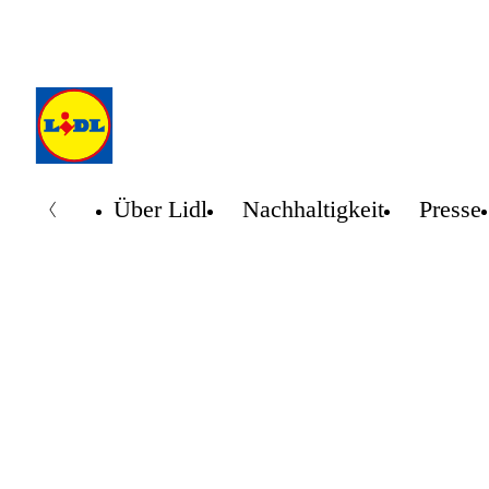
Über Lidl
Nachhaltigkeit
Presse