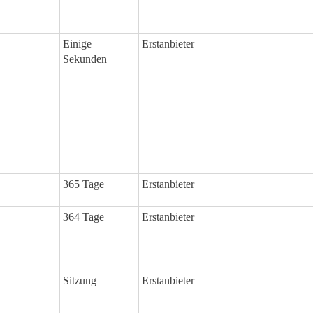
Einige
Erstanbieter
Sekunden
365 Tage
Erstanbieter
364 Tage
Erstanbieter
Sitzung
Erstanbieter