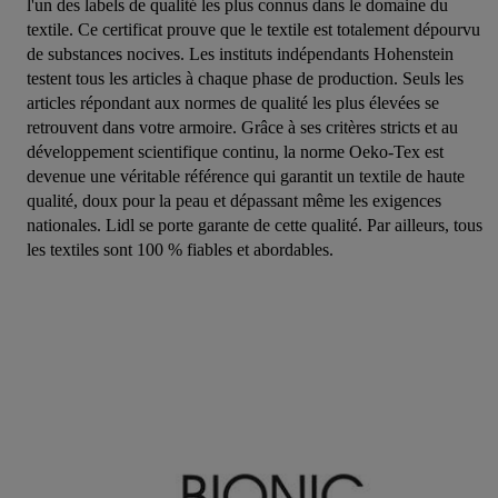
l'un des labels de qualité les plus connus dans le domaine du
textile. Ce certificat prouve que le textile est totalement dépourvu
de substances nocives. Les instituts indépendants Hohenstein
testent tous les articles à chaque phase de production. Seuls les
articles répondant aux normes de qualité les plus élevées se
retrouvent dans votre armoire. Grâce à ses critères stricts et au
développement scientifique continu, la norme Oeko-Tex est
devenue une véritable référence qui garantit un textile de haute
qualité, doux pour la peau et dépassant même les exigences
nationales. Lidl se porte garante de cette qualité. Par ailleurs, tous
les textiles sont 100 % fiables et abordables.