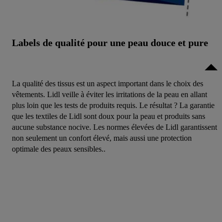
Labels de qualité pour une peau douce et pure
La qualité des tissus est un aspect important dans le choix des
vêtements. Lidl veille à éviter les irritations de la peau en allant
plus loin que les tests de produits requis. Le résultat ? La garantie
que les textiles de Lidl sont doux pour la peau et produits sans
aucune substance nocive. Les normes élevées de Lidl garantissent
non seulement un confort élevé, mais aussi une protection
optimale des peaux sensibles..