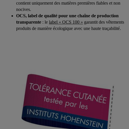
contient uniquement des matières premières fiables et non
nocives.
OCS, label de qualité pour une chaîne de production
transparente
: le
label « OCS 100 »
garantit des vêtements
produits de manière écologique avec une haute traçabilité.