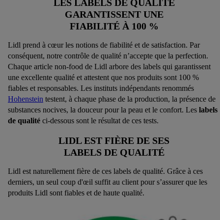
LES LABELS DE QUALITÉ
GARANTISSENT UNE
FIABILITÉ À 100 %
Lidl prend à cœur les notions de fiabilité et de satisfaction. Par
conséquent, notre contrôle de qualité n’accepte que la perfection.
Chaque article non-food de Lidl arbore des labels qui garantissent
une excellente qualité et attestent que nos produits sont 100 %
fiables et responsables. Les instituts indépendants renommés
Hohenstein
testent, à chaque phase de la production, la présence de
substances nocives, la douceur pour la peau et le confort. Les
labels
de qualité
ci-dessous sont le résultat de ces tests.
LIDL EST FIÈRE DE SES
LABELS DE QUALITÉ
Lidl est naturellement fière de ces labels de qualité. Grâce à ces
derniers, un seul coup d'œil suffit au client pour s’assurer que les
produits Lidl sont fiables et de haute qualité.