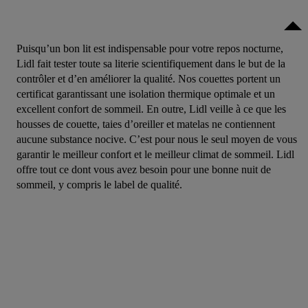
Puisqu’un bon lit est indispensable pour votre repos nocturne,
Lidl fait tester toute sa literie scientifiquement dans le but de la
contrôler et d’en améliorer la qualité. Nos couettes portent un
certificat garantissant une isolation thermique optimale et un
excellent confort de sommeil. En outre, Lidl veille à ce que les
housses de couette, taies d’oreiller et matelas ne contiennent
aucune substance nocive. C’est pour nous le seul moyen de vous
garantir le meilleur confort et le meilleur climat de sommeil. Lidl
offre tout ce dont vous avez besoin pour une bonne nuit de
sommeil, y compris le label de qualité.