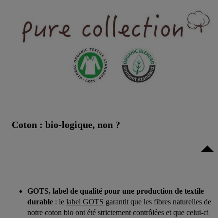
Coton : bio-logique, non ?
GOTS, label de qualité pour une production de textile
durable
: le
label GOTS
garantit que les fibres naturelles de
notre coton bio ont été strictement contrôlées et que celui-ci