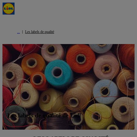
Les labels de qualité
Les labels de qualité de Lidl