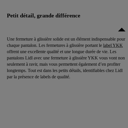
Petit détail, grande différence
Une fermeture à glissière solide est un élément indispensable pour
chaque pantalon. Les fermetures à glissière portant le
label YKK
offrent une excellente qualité et une longue durée de vie. Les
pantalons Lidl avec une fermeture à glissière YKK vous vont non
seulement à ravir, mais vous permettent également d’en profiter
longtemps. Tout est dans les petits détails, identifiables chez Lidl
par la présence de labels de qualité.