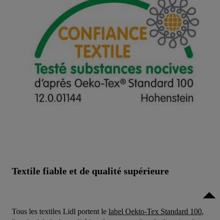
Textile fiable et de qualité supérieure
Tous les textiles Lidl portent le
label Oekto-Tex Standard 100
,