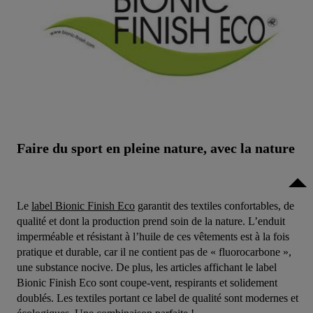
Faire du sport en pleine nature, avec la nature
Le
label Bionic Finish Eco
garantit des textiles confortables, de
qualité et dont la production prend soin de la nature. L’enduit
imperméable et résistant à l’huile de ces vêtements est à la fois
pratique et durable, car il ne contient pas de « fluorocarbone »,
une substance nocive. De plus, les articles affichant le label
Bionic Finish Eco sont coupe-vent, respirants et solidement
doublés. Les textiles portant ce label de qualité sont modernes et