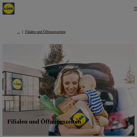
Filialen und Öffnungszeiten
Filialen und Öffnungszeiten