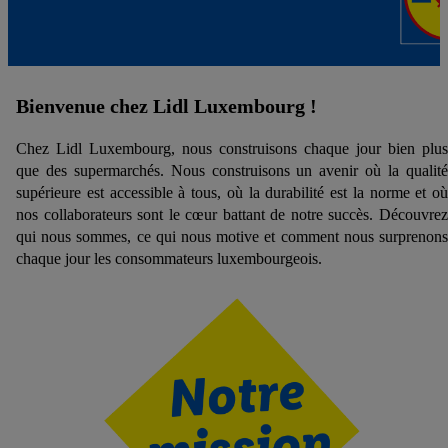
Bienvenue chez Lidl Luxembourg !
Chez Lidl Luxembourg, nous construisons chaque jour bien plus
que des supermarchés. Nous construisons un avenir où la qualité
supérieure est accessible à tous, où la durabilité est la norme et où
nos collaborateurs sont le cœur battant de notre succès. Découvrez
qui nous sommes, ce qui nous motive et comment nous surprenons
chaque jour les consommateurs luxembourgeois.