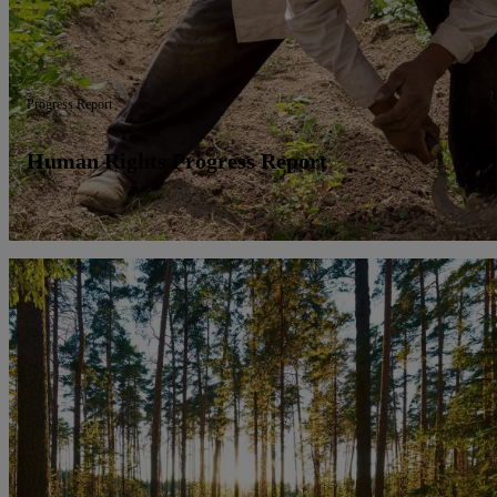
Progress Report
Human Rights Progress Report