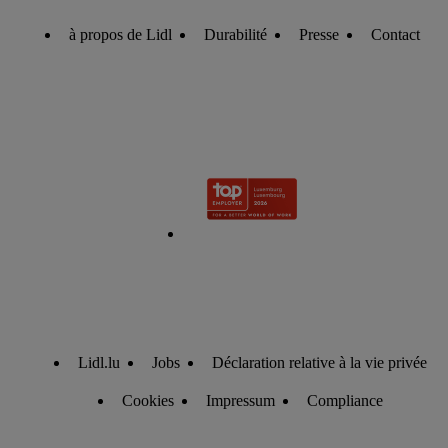
à propos de Lidl
Durabilité
Presse
Contact
Lidl.lu
Jobs
Déclaration relative à la vie privée
Cookies
Impressum
Compliance