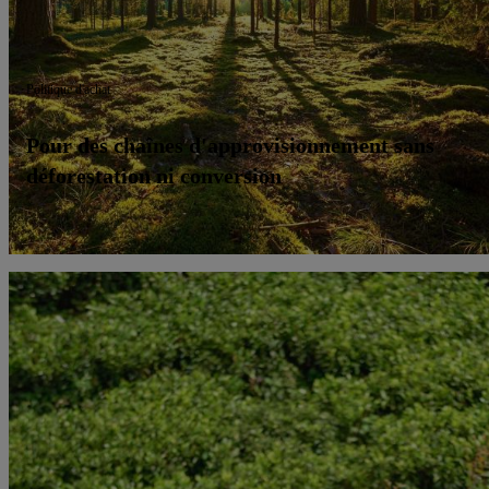
Politique d'achat
Pour des chaînes d'approvisionnement sans
déforestation ni conversion