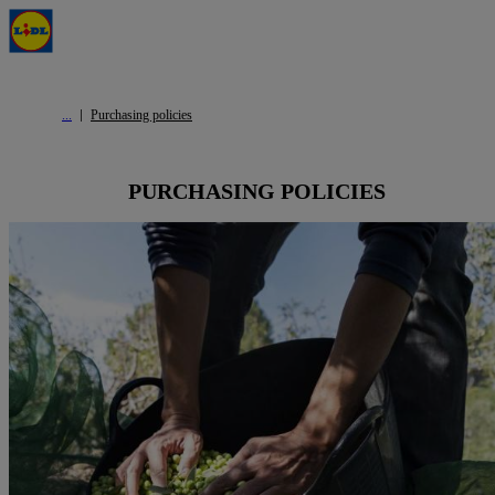
Purchasing policies
PURCHASING POLICIES