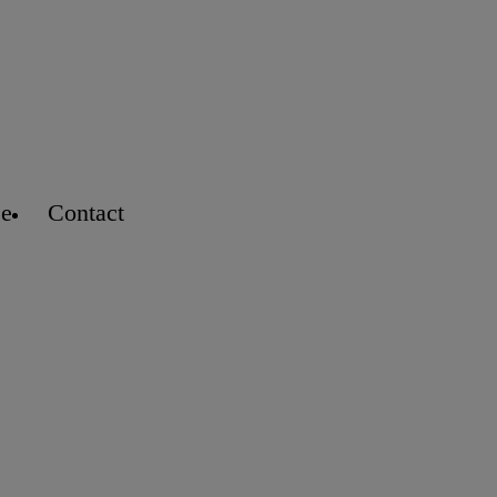
se
Contact