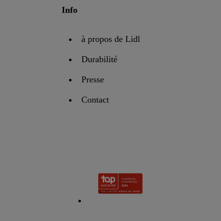
Info
à propos de Lidl
Durabilité
Presse
Contact