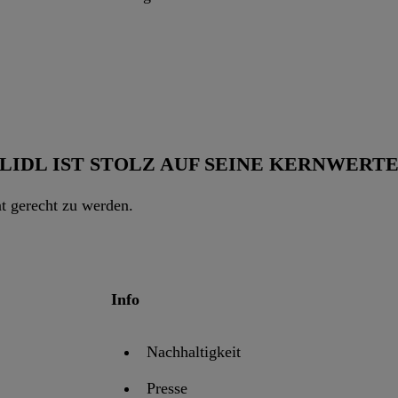
LIDL IST STOLZ AUF SEINE KERNWERT
nt gerecht zu werden.
Info
Nachhaltigkeit
Presse