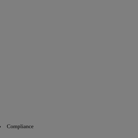
Compliance