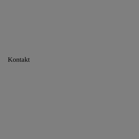
Kontakt