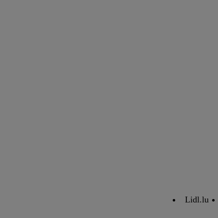
Lidl.lu