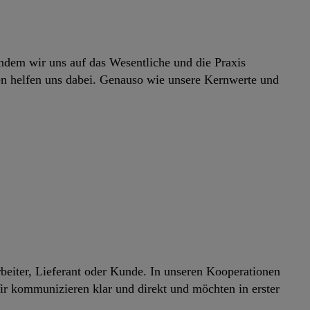
indem wir uns auf das Wesentliche und die Praxis
ren helfen uns dabei. Genauso wie unsere Kernwerte und
rbeiter, Lieferant oder Kunde. In unseren Kooperationen
 kommunizieren klar und direkt und möchten in erster