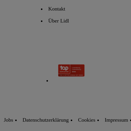
Kontakt
Über Lidl
Jobs
Datenschutzerklärung
Cookies
Impressum