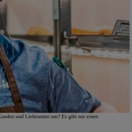
Kunden und Lieferanten um? Es gibt nur einen