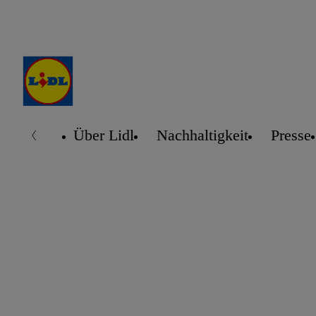
Über Lidl
Nachhaltigkeit
Presse