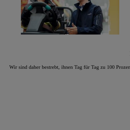
Wir sind daher bestrebt, ihnen Tag für Tag zu 100 Proze