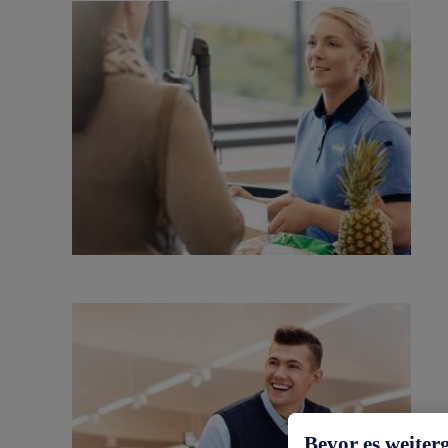
Bevor es weiter