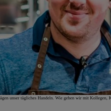
prägen unser tägliches Handeln. Wie gehen wir mit Kollegen, 