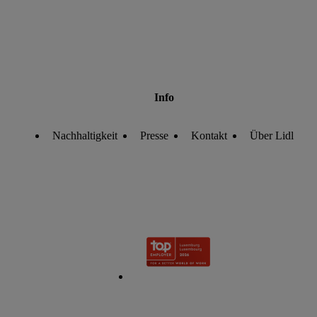
Info
Nachhaltigkeit
Presse
Kontakt
Über Lidl