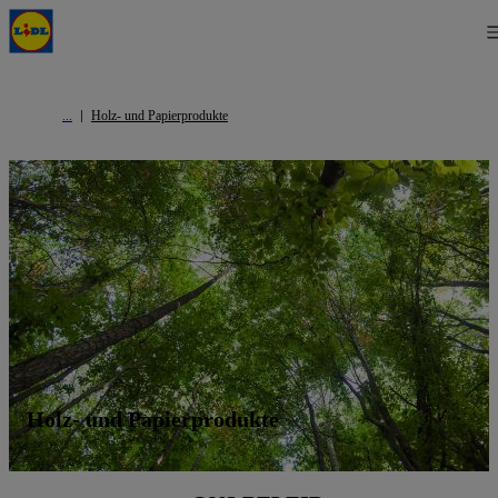
Holz- und Papierprodukte
Holz- und Papierprodukte