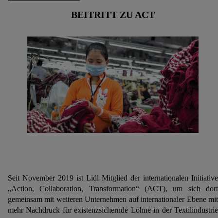
BEITRITT ZU ACT
Seit November 2019 ist Lidl Mitglied der internationalen Initiative
„Action, Collaboration, Transformation“ (ACT), um sich dort
gemeinsam mit weiteren Unternehmen auf internationaler Ebene mit
mehr Nachdruck für existenzsichernde Löhne in der Textilindustrie