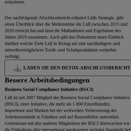
reduzieren.
Der nachfolgende Abschlussbericht erläutert Lidls Strategie, gibt
einen Überblick über die Meilensteine die Lidl zwischen 2015 und
2020 erreicht hat und fasst die Maßnahmen und Ergebnisse des
Jahres 2019 zusammen. Auch gibt das Dokument einen Einblick
darüber welche Ziele Lidl in Bezug auf eine nachhaltigere und
umweltverträglichere Textil- und Schuhproduktion weiterhin
verfolgt.
LADEN SIE DEN DETOX-ABSCHLUSSBERICHT
Bessere Arbeitsbedingungen
Business Social Compliance Initiative (BSCI)
Lidl ist seit 2007 Mitglied der Business Social Compliance Initiative
(BSCI), einer Initiative, die mehr als 1.800 Einzelhändler,
Importeure und Marken bei der weltweiten Verbesserung der
Arbeitsumstände in Fabriken und auf Bauernhöfen unterstützt.
Gemeinsam mit den anderen Mitgliedern der BSCI überwachen wir
die Einhaltung aller international anerkannten sozialen Standards bei