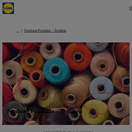
Nonfood-Produkte – Textilien
Nonfood-Produkte – Textilien