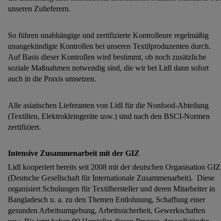
unseren Zulieferern.
So führen unabhängige und zertifizierte Kontrolleure regelmäßig
unangekündigte Kontrollen bei unseren Textilproduzenten durch.
Auf Basis dieser Kontrollen wird bestimmt, ob noch zusätzliche
soziale Maßnahmen notwendig sind, die wir bei Lidl dann sofort
auch in die Praxis umsetzen.
Alle asiatischen Lieferanten von Lidl für die Nonfood-Abteilung
(Textilien, Elektrokleingeräte usw.) sind nach den BSCI-Normen
zertifiziert.
Intensive Zusammenarbeit mit der GIZ
Lidl kooperiert bereits seit 2008 mit der deutschen Organisation GIZ
(Deutsche Gesellschaft für Internationale Zusammenarbeit). Diese
organisiert Schulungen für Textilhersteller und deren Mitarbeiter in
Bangladesch u. a. zu den Themen Entlohnung, Schaffung einer
gesunden Arbeitsumgebung, Arbeitssicherheit, Gewerkschaften