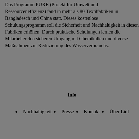
Das Programm PURE (Projekt für Umwelt und
Ressourceneffizienz) fand in mehr als 80 Textilfabriken in
Bangladesch und China statt. Dieses kostenlose
Schulungsprogramm soll die Sicherheit und Nachhaltigkeit in diesen
Fabriken erhöhen. Durch praktische Schulungen lernen die
Mitarbeiter den sicheren Umgang mit Chemikalien und diverse
Maßnahmen zur Reduzierung des Wasserverbrauchs.
Info
Nachhaltigkeit
Presse
Kontakt
Über Lidl