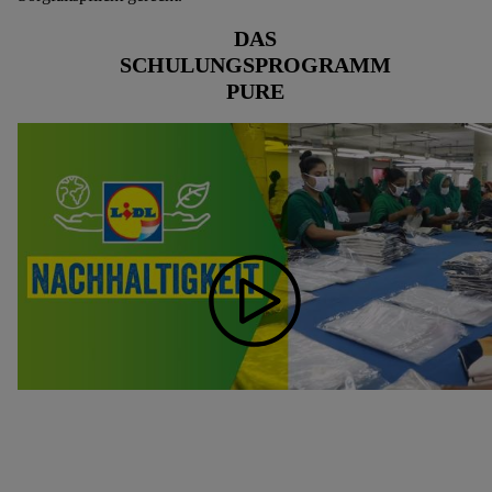
DAS
SCHULUNGSPROGRAMM
PURE