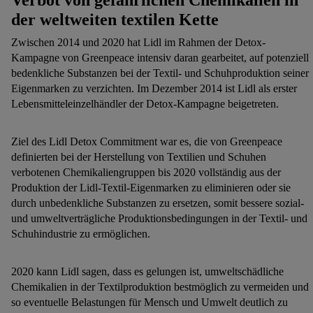
der weltweiten textilen Kette
Zwischen 2014 und 2020 hat Lidl im Rahmen der Detox-
Kampagne von Greenpeace intensiv daran gearbeitet, auf potenziell
bedenkliche Substanzen bei der Textil- und Schuhproduktion seiner
Eigenmarken zu verzichten. Im Dezember 2014 ist Lidl als erster
Lebensmitteleinzelhändler der Detox-Kampagne beigetreten.
Ziel des Lidl Detox Commitment war es, die von Greenpeace
definierten bei der Herstellung von Textilien und Schuhen
verbotenen Chemikaliengruppen bis 2020 vollständig aus der
Produktion der Lidl-Textil-Eigenmarken zu eliminieren oder sie
durch unbedenkliche Substanzen zu ersetzen, somit bessere sozial-
und umweltverträgliche Produktionsbedingungen in der Textil- und
Schuhindustrie zu ermöglichen.
2020 kann Lidl sagen, dass es gelungen ist, umweltschädliche
Chemikalien in der Textilproduktion bestmöglich zu vermeiden und
so eventuelle Belastungen für Mensch und Umwelt deutlich zu