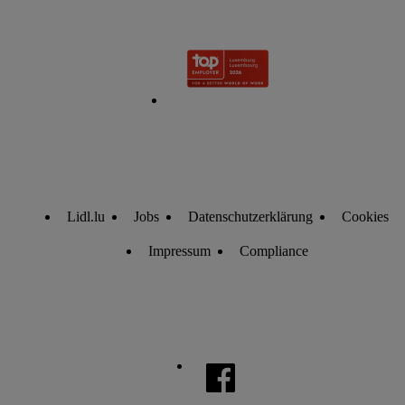
Lidl.lu
Jobs
Datenschutzerklärung
Cookies
Impressum
Compliance