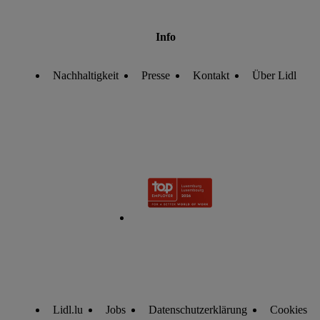
Info
Nachhaltigkeit
Presse
Kontakt
Über Lidl
Lidl.lu
Jobs
Datenschutzerklärung
Cookies