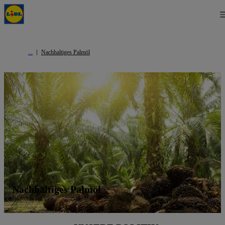
Nachhaltiges Palmöl
Nachhaltiges Palmöl