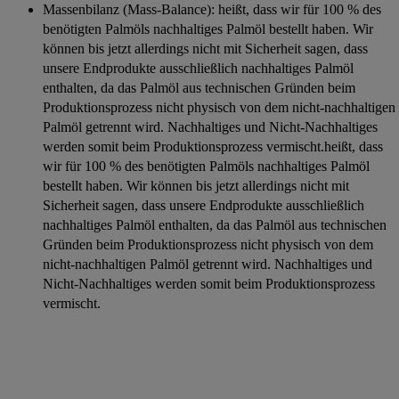
Massenbilanz (Mass-Balance): heißt, dass wir für 100 % des
benötigten Palmöls nachhaltiges Palmöl bestellt haben. Wir
können bis jetzt allerdings nicht mit Sicherheit sagen, dass
unsere Endprodukte ausschließlich nachhaltiges Palmöl
enthalten, da das Palmöl aus technischen Gründen beim
Produktionsprozess nicht physisch von dem nicht-nachhaltigen
Palmöl getrennt wird. Nachhaltiges und Nicht-Nachhaltiges
werden somit beim Produktionsprozess vermischt.heißt, dass
wir für 100 % des benötigten Palmöls nachhaltiges Palmöl
bestellt haben. Wir können bis jetzt allerdings nicht mit
Sicherheit sagen, dass unsere Endprodukte ausschließlich
nachhaltiges Palmöl enthalten, da das Palmöl aus technischen
Gründen beim Produktionsprozess nicht physisch von dem
nicht-nachhaltigen Palmöl getrennt wird. Nachhaltiges und
Nicht-Nachhaltiges werden somit beim Produktionsprozess
vermischt.