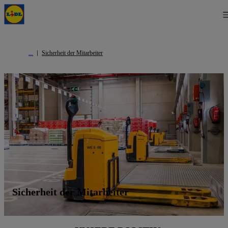
Sicherheit der Mitarbeiter
Sicherheit der Mitarbeiter