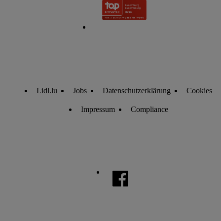
Lidl.lu
Jobs
Datenschutzerklärung
Cookies
Impressum
Compliance