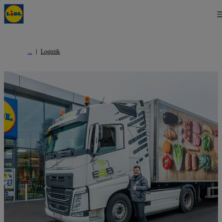
Logistik