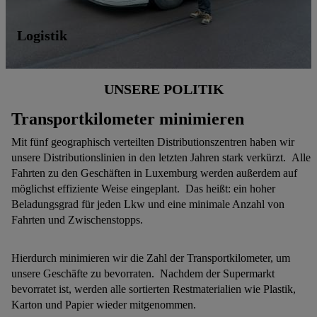
Logistik
UNSERE POLITIK
Transportkilometer minimieren
Mit fünf geographisch verteilten Distributionszentren haben wir
unsere Distributionslinien in den letzten Jahren stark verkürzt. Alle
Fahrten zu den Geschäften in Luxemburg werden außerdem auf
möglichst effiziente Weise eingeplant. Das heißt: ein hoher
Beladungsgrad für jeden Lkw und eine minimale Anzahl von
Fahrten und Zwischenstopps.
Hierdurch minimieren wir die Zahl der Transportkilometer, um
unsere Geschäfte zu bevorraten. Nachdem der Supermarkt
bevorratet ist, werden alle sortierten Restmaterialien wie Plastik,
Karton und Papier wieder mitgenommen.