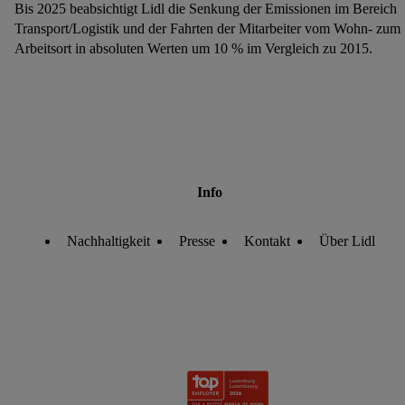
Bis 2025 beabsichtigt Lidl die Senkung der Emissionen im Bereich
Transport/Logistik und der Fahrten der Mitarbeiter vom Wohn- zum
Arbeitsort in absoluten Werten um 10 % im Vergleich zu 2015.
Info
Nachhaltigkeit
Presse
Kontakt
Über Lidl