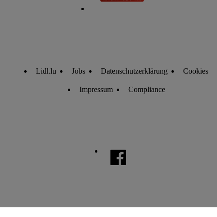
Lidl.lu
Jobs
Datenschutzerklärung
Cookies
Impressum
Compliance