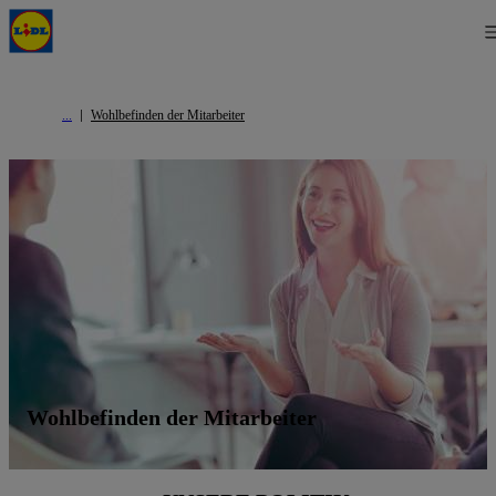
Wohlbefinden der Mitarbeiter
Wohlbefinden der Mitarbeiter