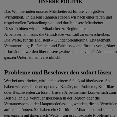
UNSERE POLITIK
Das Wohlbefinden unserer Mitarbeiter ist für uns von größter
Wichtigkeit. In diesem Rahmen streben wir nach einer fairen und
respektvollen Behandlung von und durch unsere Mitarbeiter.
Deshalb bitten wir alle Mitarbeiter zu Beginn ihres
Arbeitsverhältnisses, die Grundsätze von Lidl zu unterschreiben.
Die Werte, für die Lidl steht – Kundenorientierung, Engagement,
Verantwortung, Einfachheit und Fairness – sind für uns von größter
Priorität und werden über unsere „values to behaviour“-Aktionen im
ganzen Unternehmen verwirklicht.
Probleme und Beschwerden sofort lösen
Wer bei uns arbeitet, wird nicht seinem Schicksal überlassen. So
haben wir verschiedene operative Kanäle, um Probleme, Konflikte
oder Beschwerden zu lösen. Unsere Arbeitnehmer können sich zum
Beispiel an die Vertrauenspersonen in der Region oder die
Vertrauensperson der Hauptniederlassung wenden, die als Vermittler
auftreten können. Sie haben ein Ohr für die Mitarbeiter und suchen
gemeinsam mit ihnen nach Wegen, um psychosoziale Probleme am