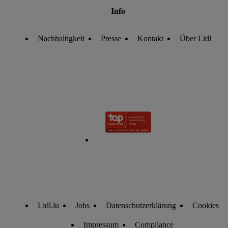
Info
Nachhaltigkeit
Presse
Kontakt
Über Lidl
Lidl.lu
Jobs
Datenschutzerklärung
Cookies
Impressum
Compliance