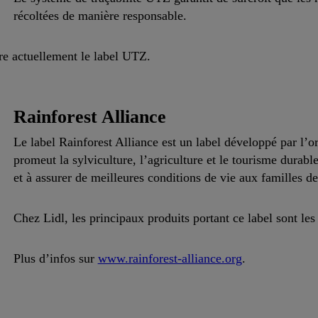
récoltées de manière responsable.
ore actuellement le label UTZ.
Rainforest Alliance
Le label Rainforest Alliance est un label développé par l
promeut la sylviculture, l’agriculture et le tourisme durable
et à assurer de meilleures conditions de vie aux familles 
Chez Lidl, les principaux produits portant ce label sont les 
Plus d’infos sur
www.rainforest-alliance.org
.