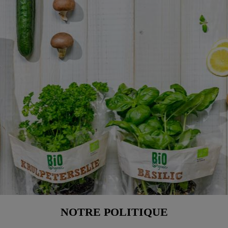
NOTRE POLITIQUE