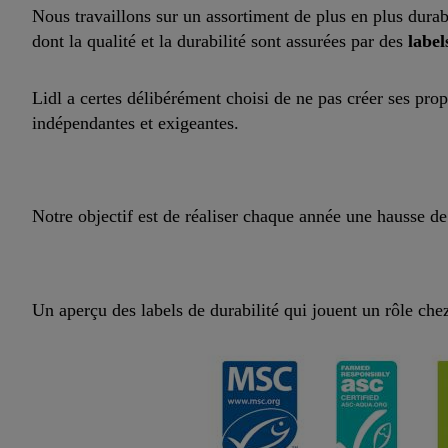
Nous travaillons sur un assortiment de plus en plus durabl
dont la qualité et la durabilité sont assurées par des
label
Lidl a certes délibérément choisi de ne pas créer ses pro
indépendantes et exigeantes.
Notre objectif est de réaliser chaque année une hausse de 
Un aperçu des labels de durabilité qui jouent un rôle chez