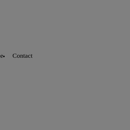
se
Contact