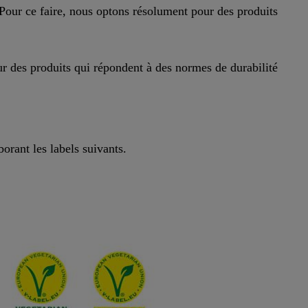
. Pour ce faire, nous optons résolument pour des produits
our des produits qui répondent à des normes de durabilité
orant les labels suivants.