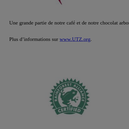
Une grande partie de notre café et de notre chocolat arb
Plus d’informations sur
www.UTZ.org
.