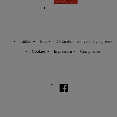
Lidl.lu
Jobs
Déclaration relative à la vie privée
Cookies
Impressum
Compliance