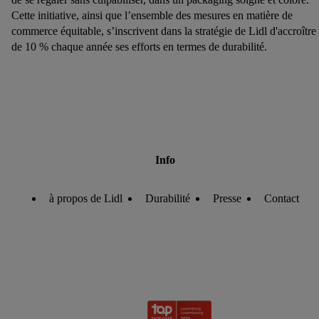
Cette initiative, ainsi que l’ensemble des mesures en matière de
commerce équitable, s’inscrivent dans la stratégie de Lidl d'accroître
de 10 % chaque année ses efforts en termes de durabilité.
Info
à propos de Lidl
Durabilité
Presse
Contact