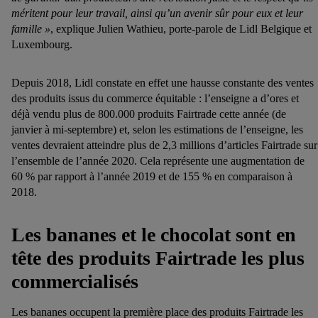
méritent pour leur travail, ainsi qu’un avenir sûr pour eux et leur
famille »
, explique Julien Wathieu, porte-parole de Lidl Belgique et
Luxembourg.
Depuis 2018, Lidl constate en effet une hausse constante des ventes
des produits issus du commerce équitable : l’enseigne a d’ores et
déjà vendu plus de 800.000 produits Fairtrade cette année (de
janvier à mi-septembre) et, selon les estimations de l’enseigne, les
ventes devraient atteindre plus de 2,3 millions d’articles Fairtrade sur
l’ensemble de l’année 2020. Cela représente une augmentation de
60 % par rapport à l’année 2019 et de 155 % en comparaison à
2018.
Les bananes et le chocolat sont en
tête des produits Fairtrade les plus
commercialisés
Les bananes occupent la première place des produits Fairtrade les