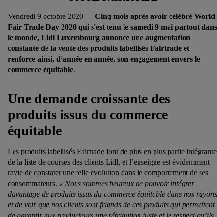
Vendredi 9 octobre 2020 —
Cinq mois après avoir célébré World
Fair Trade Day 2020 qui s'est tenu le samedi 9 mai partout dans
le monde, Lidl Luxembourg annonce une augmentation
constante de la vente des produits labellisés Fairtrade et
renforce ainsi, d’année en année, son engagement envers le
commerce équitable
.
Une demande croissante des
produits issus du commerce
équitable
Les produits labellisés Fairtrade font de plus en plus partie intégrante
de la liste de courses des clients Lidl, et l’enseigne est évidemment
ravie de constater une telle évolution dans le comportement de ses
consommateurs.
« Nous sommes heureux de pouvoir intégrer
davantage de produits issus du commerce équitable dans nos rayons
et de voir que nos clients sont friands de ces produits qui permettent
de garantir
aux producteurs une rétribution juste et le respect qu’ils