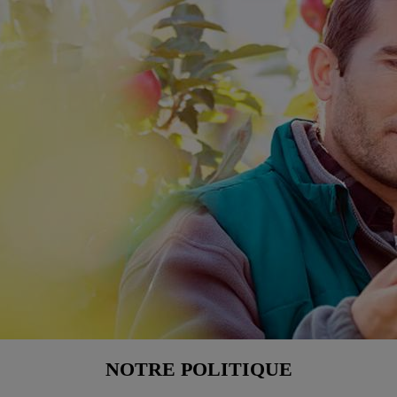
NOTRE POLITIQUE