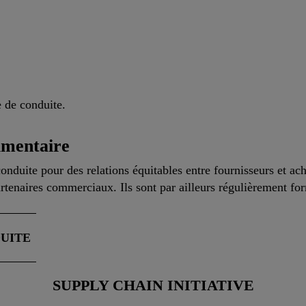
 de conduite.
imentaire
nduite pour des relations équitables entre fournisseurs et ach
rtenaires commerciaux. Ils sont par ailleurs régulièrement for
UITE
SUPPLY CHAIN INITIATIVE