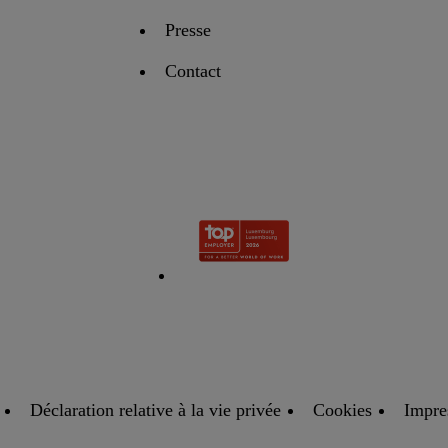
Presse
Contact
Déclaration relative à la vie privée
Cookies
Impr