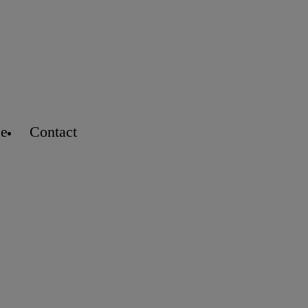
se
Contact