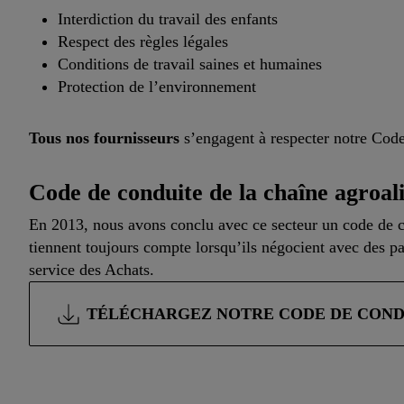
Interdiction du travail des enfants
Respect des règles légales
Conditions de travail saines et humaines
Protection de l’environnement
Tous nos fournisseurs
s’engagent à respecter notre Code
Code de conduite de la chaîne agroal
En 2013, nous avons conclu avec ce secteur un code de co
tiennent toujours compte lorsqu’ils négocient avec des pa
service des Achats.
TÉLÉCHARGEZ NOTRE CODE DE COND