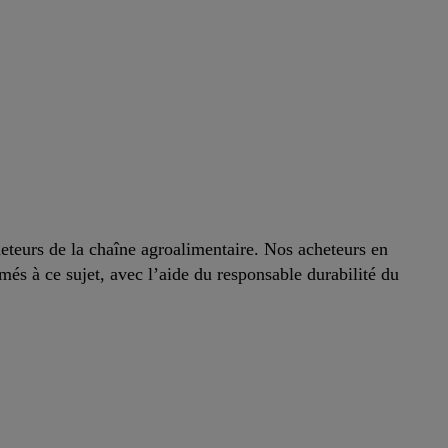
eteurs de la chaîne agroalimentaire. Nos acheteurs en
més à ce sujet, avec l’aide du responsable durabilité du