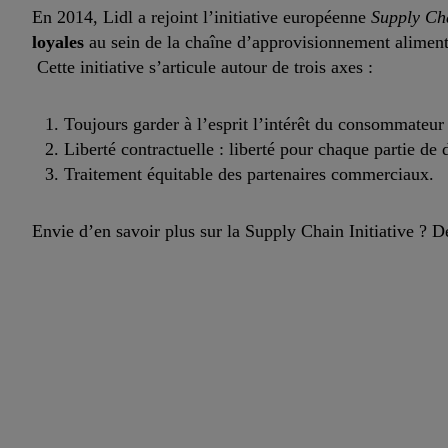
En 2014, Lidl a rejoint l’initiative européenne
Supply Cha
loyales
au sein de la chaîne d’approvisionnement aliment
Cette initiative s’articule autour de trois axes :
Toujours garder à l’esprit l’intérêt du consommateur 
Liberté contractuelle : liberté pour chaque partie de
Traitement équitable des partenaires commerciaux.
Envie d’en savoir plus sur la Supply Chain Initiative ? 