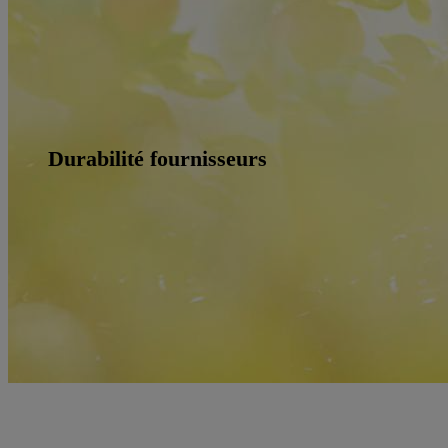
Durabilité fournisseurs