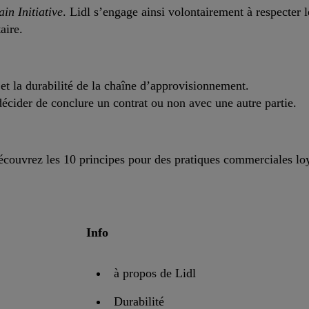
in Initiative
. Lidl s’engage ainsi volontairement à respecter 
aire.
et la durabilité de la chaîne d’approvisionnement.
 décider de conclure un contrat ou non avec une autre partie.
Découvrez les 10 principes pour des pratiques commerciales lo
Info
à propos de Lidl
Durabilité