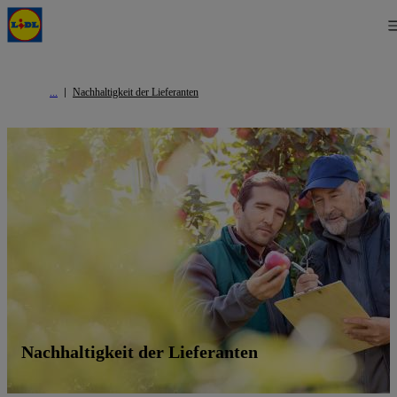
Nachhaltigkeit der Lieferanten
Nachhaltigkeit der Lieferanten