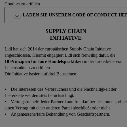
Conduct zu erfüllen
LADEN SIE UNSEREN CODE OF CONDUCT H
SUPPLY CHAIN
INITIATIVE
Lidl hat sich 2014 der europäischen Supply Chain Initiative
angeschlossen. Hiermit engagiert Lidl sich freiwillig dafür, die
10 Prinzipien für faire Handelspraktiken
in der Lieferkette von
Lebensmitteln zu erfüllen.
Die Initiative basiert auf drei Bausteinen:
⦁ Die Interessen des Verbrauchers und die Nachhaltigkeit der
Lieferkette werden stets berücksichtigt.
⦁ Vertragsfreiheit: Jeder Partner kann frei darüber bestimmen, ob er
einen Vertrag mit einer anderen Partei abschließt oder nicht.
⦁ Angemessene/faire Behandlung von Geschäftspartnern.