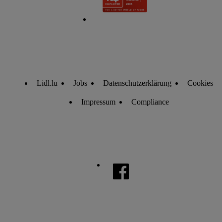
Lidl.lu
Jobs
Datenschutzerklärung
Cookies
Impressum
Compliance