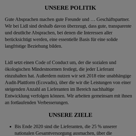
UNSERE POLITIK
Gute Absprachen machen gute Freunde und … Geschäftspartner.
Wir bei Lidl sind deshalb davon überzeugt, dass gute, transparente
und deutliche Absprachen, bei denen die Interessen aller
berücksichtigt werden, eine essentielle Basis für eine solide
langfristige Beziehung bilden.
Lidl setzt einen Code of Conduct um, der die sozialen und
ökologischen Mindestnormen festlegt, die jeder Lieferant
einzuhalten hat. Außerdem nutzen wir seit 2018 eine unabhängige
Audit-Plattform (Ecovadis), über die wir die Leistungen von einer
steigenden Anzahl an Lieferanten im Bereich nachhaltige
Entwicklung verfolgen können. Wir arbeiten gemeinsam mit ihnen
an fortlaufenden Verbesserungen.
UNSERE ZIELE
Bis Ende 2020 sind die Lieferanten, die 25 % unserer
nationalen Gesamtversorgung ausmachen, über die