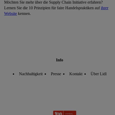
Möchten Sie mehr über die Supply Chain Initiative erfahren?
Lernen Sie die 10 Prinzipien für faire Handelspraktiken auf
ihrer
Website
kennen.
Info
Nachhaltigkeit
Presse
Kontakt
Über Lidl