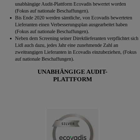
unabhängige Audit-Plattform Ecovadis bewertet worden
(Fokus auf nationale Beschaffungen).
Bis Ende 2020 werden sämtliche, von Ecovadis bewerteten
Lieferanten einen Verbesserungsplan ausgearbeitet haben
(Fokus auf nationale Beschaffungen).
Neben dem Screening seiner Direktlieferanten verpflichtet sich
Lidl auch dazu, jedes Jahr eine zunehmende Zahl an
zweitrangigen Lieferanten in Ecovadis einzubeziehen, (Fokus
auf nationale Beschaffungen).
UNABHÄNGIGE AUDIT-
PLATTFORM