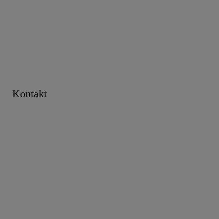
Kontakt