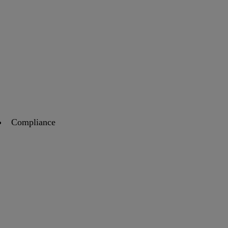
Compliance