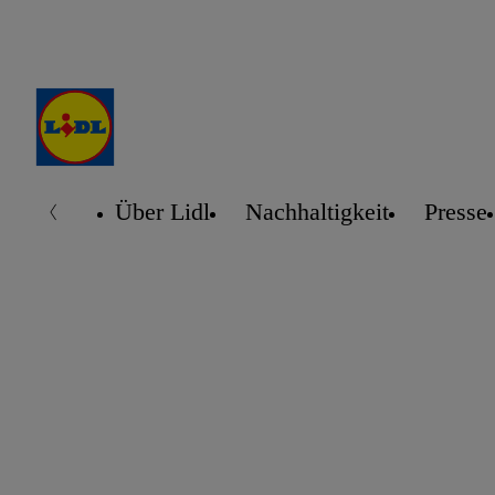
Über Lidl
Nachhaltigkeit
Presse