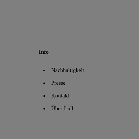
Info
Nachhaltigkeit
Presse
Kontakt
Über Lidl