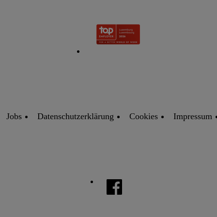
Jobs
Datenschutzerklärung
Cookies
Impressum