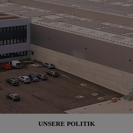
UNSERE POLITIK