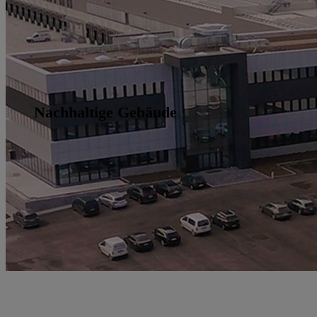
Nachhaltige Gebäude