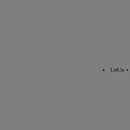
Lidl.lu