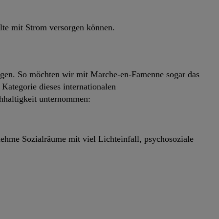
lte mit Strom versorgen können.
angen. So möchten wir mit Marche-en-Famenne sogar das
Kategorie dieses internationalen
hhaltigkeit unternommen:
ehme Sozialräume mit viel Lichteinfall, psychosoziale