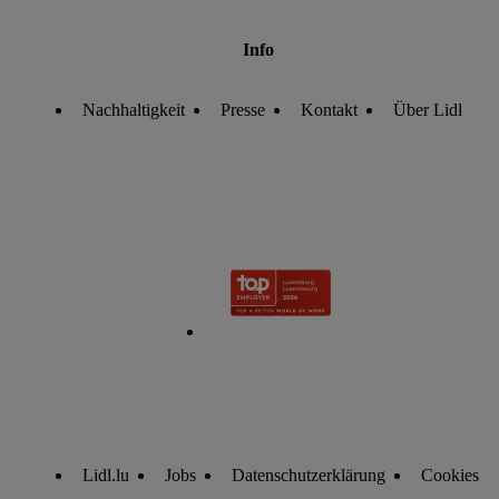
Info
Nachhaltigkeit
Presse
Kontakt
Über Lidl
Lidl.lu
Jobs
Datenschutzerklärung
Cookies