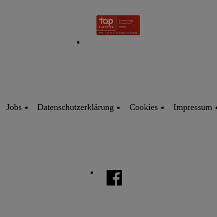
Jobs
Datenschutzerklärung
Cookies
Impressum