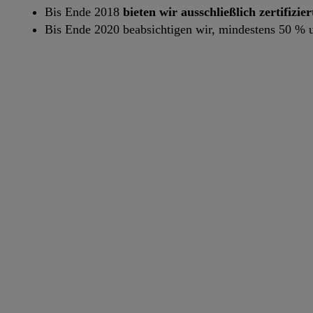
Bis Ende 2018
bieten wir ausschließlich zertifizi
Bis Ende 2020 beabsichtigen wir, mindestens 50 % u