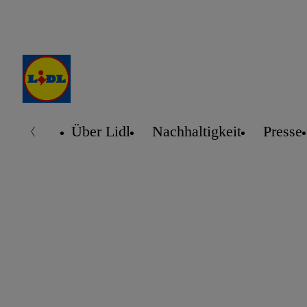
Über Lidl
Nachhaltigkeit
Presse