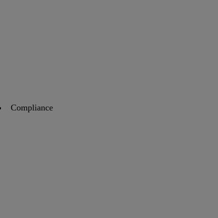
Compliance