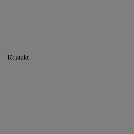
Kontakt