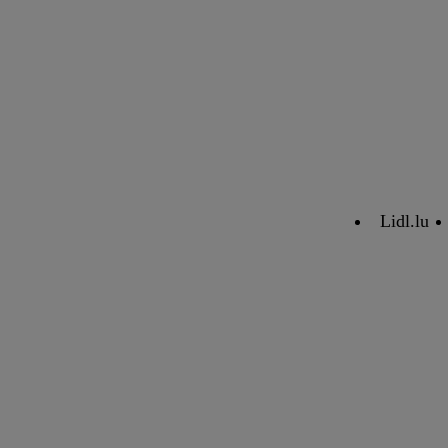
Lidl.lu