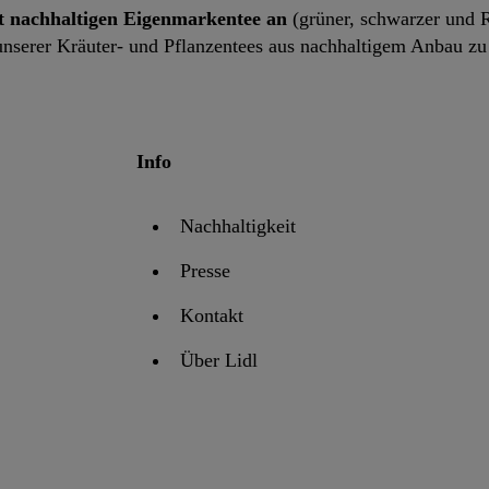
ert nachhaltigen Eigenmarkentee an
(grüner, schwarzer und 
nserer Kräuter- und Pflanzentees aus nachhaltigem Anbau zu
Info
Nachhaltigkeit
Presse
Kontakt
Über Lidl