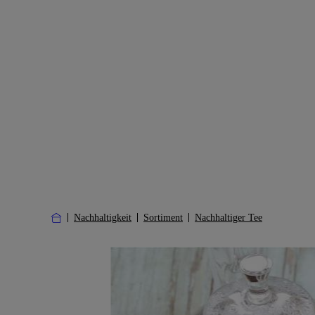
Nachhaltigkeit
Sortiment
Nachhaltiger Tee