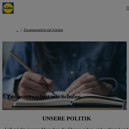
Zusammenarbeit mit Schulen
Zusammenarbeit mit Schulen
UNSERE POLITIK