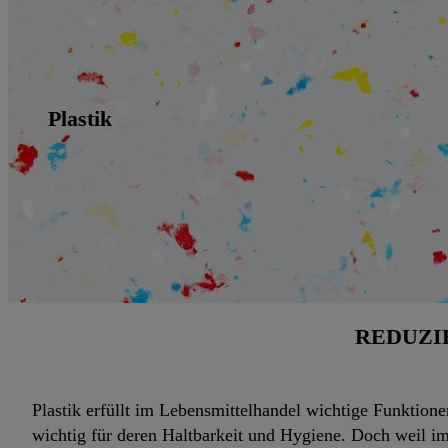
Plastik
REDUZI
Plastik erfüllt im Lebensmittelhandel wichtige Funktionen
wichtig für deren Haltbarkeit und Hygiene. Doch weil i