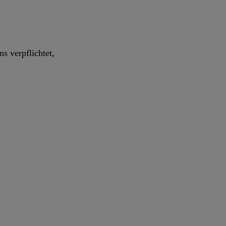
s verpflichtet,