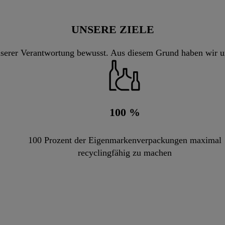
UNSERE ZIELE
unserer Verantwortung bewusst. Aus diesem Grund haben wir un
100
%
100 Prozent der Eigenmarkenverpackungen maximal
recyclingfähig zu machen