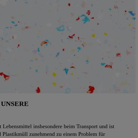
 UNSERE
tzt Lebensmittel insbesondere beim Transport und ist
rd Plastikmüll zunehmend zu einem Problem für