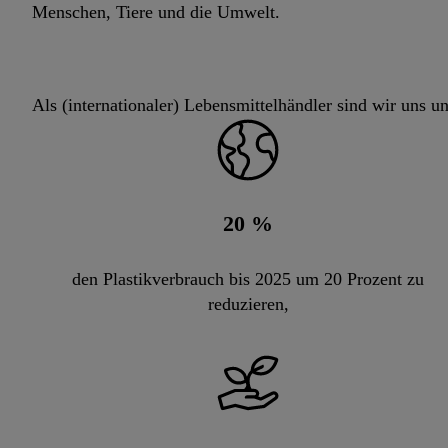
Menschen, Tiere und die Umwelt.
Als (internationaler) Lebensmittelhändler sind wir uns 
20
%
den Plastikverbrauch bis 2025 um 20 Prozent zu
reduzieren,