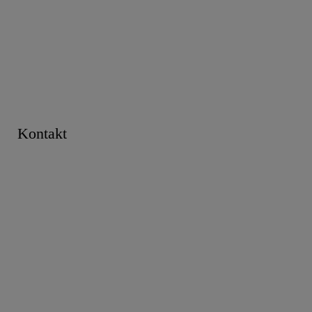
Kontakt