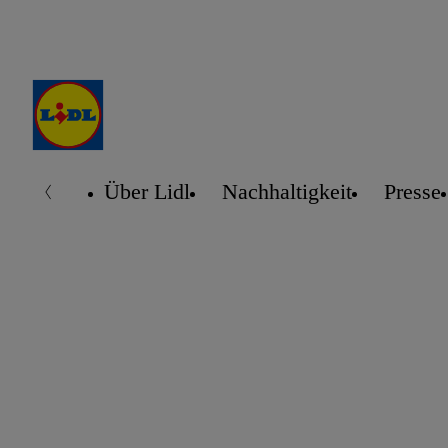
Über Lidl
Nachhaltigkeit
Presse