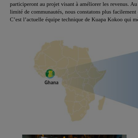
participeront au projet visant à améliorer les revenus. Au
limité de communautés, nous constatons plus facilement e
C’est l’actuelle équipe technique de Kuapa Kokoo qui mène