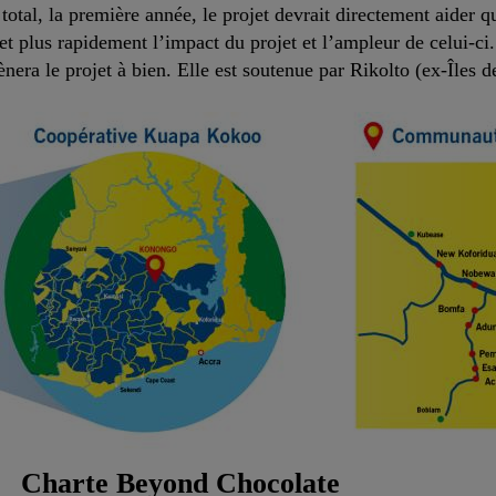
 total, la première année, le projet devrait directement aider
t plus rapidement l’impact du projet et l’ampleur de celui-ci.
ra le projet à bien. Elle est soutenue par Rikolto (ex-Îles de
Charte Beyond Chocolate