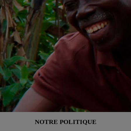
NOTRE POLITIQUE