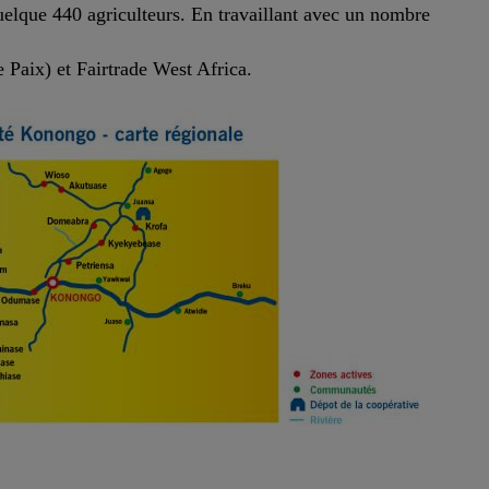
 quelque 440 agriculteurs. En travaillant avec un nombre
 Paix) et Fairtrade West Africa.