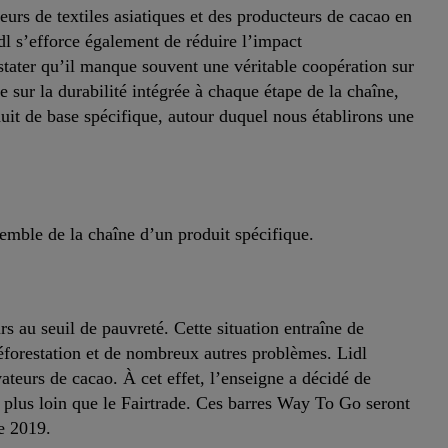
eurs de textiles asiatiques et des producteurs de cacao en
idl s’efforce également de réduire l’impact
stater qu’il manque souvent une véritable coopération sur
sur la durabilité intégrée à chaque étape de la chaîne,
uit de base spécifique, autour duquel nous établirons une
emble de la chaîne d’un produit spécifique.
s au seuil de pauvreté. Cette situation entraîne de
 déforestation et de nombreux autres problèmes. Lidl
ateurs de cacao. À cet effet, l’enseigne a décidé de
plus loin que le Fairtrade. Ces barres Way To Go seront
e 2019.