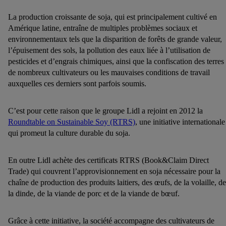
La production croissante de soja, qui est principalement cultivé en
Amérique latine, entraîne de multiples problèmes sociaux et
environnementaux tels que la disparition de forêts de grande valeur,
l’épuisement des sols, la pollution des eaux liée à l’utilisation de
pesticides et d’engrais chimiques, ainsi que la confiscation des terres
de nombreux cultivateurs ou les mauvaises conditions de travail
auxquelles ces derniers sont parfois soumis.
C’est pour cette raison que le groupe Lidl a rejoint en 2012 la
Roundtable on Sustainable Soy (RTRS)
, une initiative internationale
qui promeut la culture durable du soja.
En outre Lidl achète des certificats RTRS (Book&Claim Direct
Trade) qui couvrent l’approvisionnement en soja nécessaire pour la
chaîne de production des produits laitiers, des œufs, de la volaille, de
la dinde, de la viande de porc et de la viande de bœuf.
Grâce à cette initiative, la société accompagne des cultivateurs de