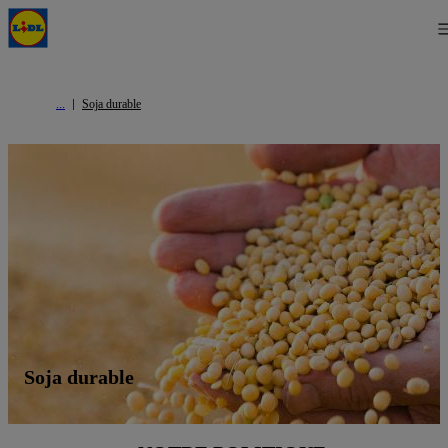
Soja durable
Soja durable