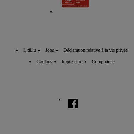
Lidl.lu
Jobs
Déclaration relative à la vie privée
Cookies
Impressum
Compliance