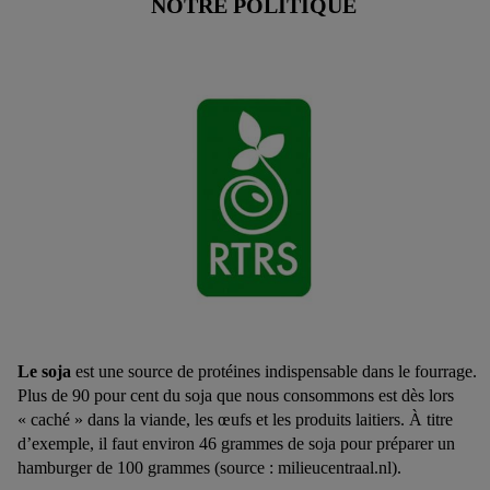
NOTRE POLITIQUE
Le soja
est une source de protéines indispensable dans le fourrage.
Plus de 90 pour cent du soja que nous consommons est dès lors
« caché » dans la viande, les œufs et les produits laitiers. À titre
d’exemple, il faut environ 46 grammes de soja pour préparer un
hamburger de 100 grammes (source : milieucentraal.nl).