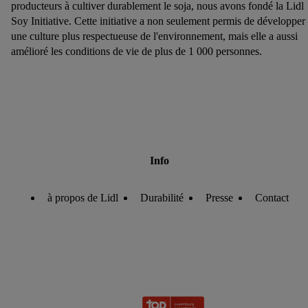
producteurs à cultiver durablement le soja, nous avons fondé la Lidl
Soy Initiative. Cette initiative a non seulement permis de développer
une culture plus respectueuse de l'environnement, mais elle a aussi
amélioré les conditions de vie de plus de 1 000 personnes.
Info
à propos de Lidl
Durabilité
Presse
Contact